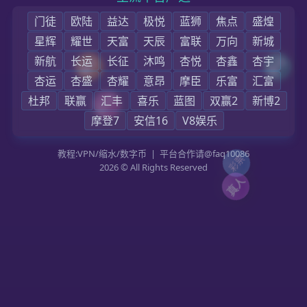
首页
关于公司
新闻资讯
应用指南
加入我们
服务政策