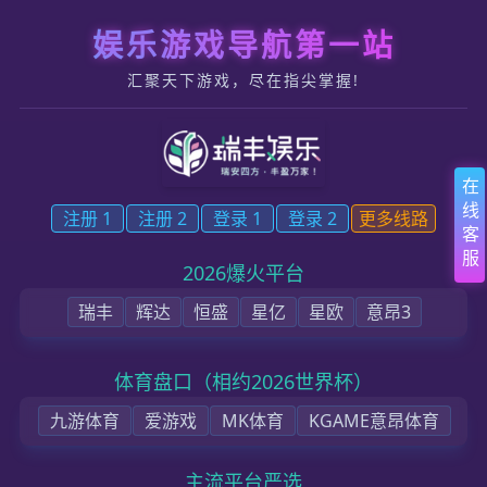
跳转到内容
瑞丰注册 / 开放平台 / 瑞丰智能Ai
首页
关于公司
新闻资讯
应用指南
加入我们
服务政策